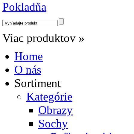
Pokladňa
Viac produktov »
Home
O nás
Sortiment
Kategórie
Obrazy
Sochy