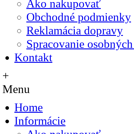
Ako nakupovať
Obchodné podmienky
Reklamácia dopravy
Spracovanie osobných
Kontakt
+
Menu
Home
Informácie