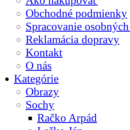
Ako nakupovať
Obchodné podmienky
Spracovanie osobných
Reklamácia dopravy
Kontakt
O nás
Kategórie
Obrazy
Sochy
Račko Arpád