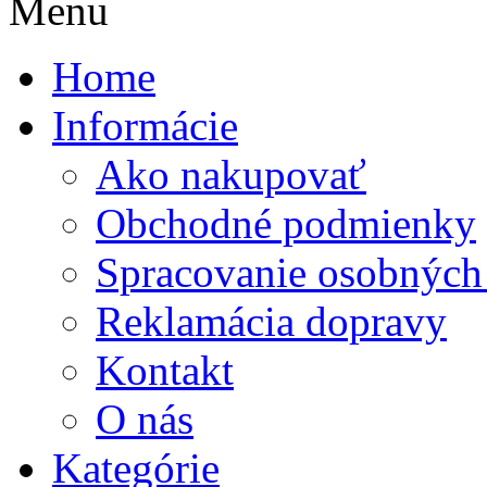
Menu
Home
Informácie
Ako nakupovať
Obchodné podmienky
Spracovanie osobných
Reklamácia dopravy
Kontakt
O nás
Kategórie