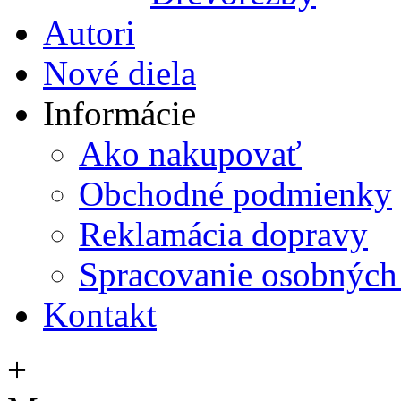
Autori
Nové diela
Informácie
Ako nakupovať
Obchodné podmienky
Reklamácia dopravy
Spracovanie osobných
Kontakt
+