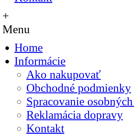
+
Menu
Home
Informácie
Ako nakupovať
Obchodné podmienky
Spracovanie osobných
Reklamácia dopravy
Kontakt