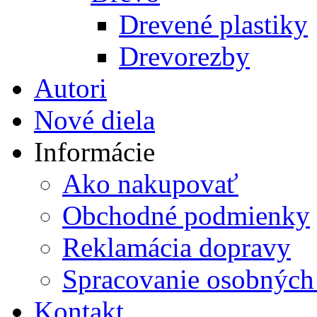
Drevené plastiky
Drevorezby
Autori
Nové diela
Informácie
Ako nakupovať
Obchodné podmienky
Reklamácia dopravy
Spracovanie osobných
Kontakt