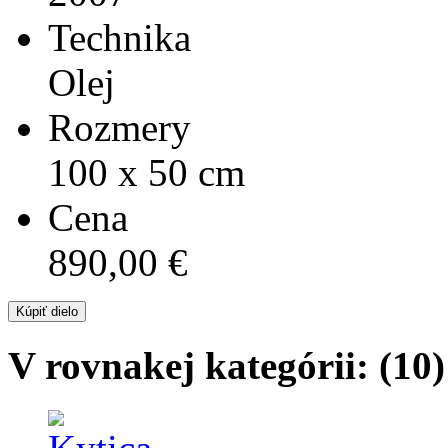
Technika
Olej
Rozmery
100 x 50 cm
Cena
890,00 €
V rovnakej kategórii: (10)