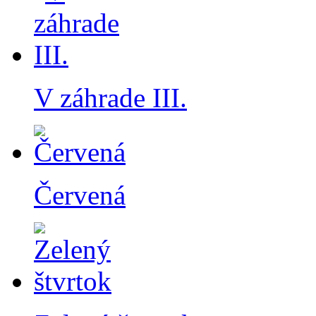
V záhrade III.
Červená