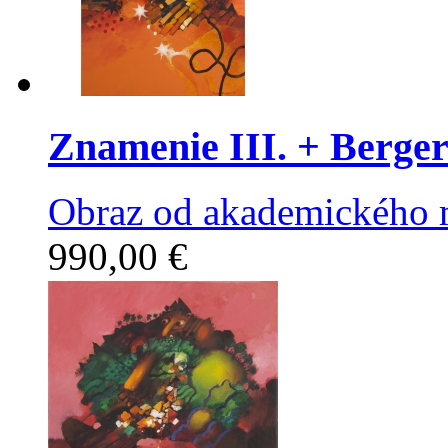
Znamenie III.
+ Berger
Obraz od akademického m
990,00 €