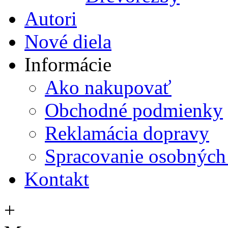
Autori
Nové diela
Informácie
Ako nakupovať
Obchodné podmienky
Reklamácia dopravy
Spracovanie osobných
Kontakt
+