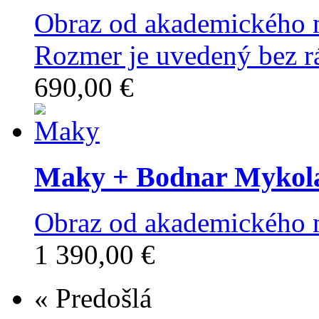
Obraz od akademického 
Rozmer je uvedený bez r
690,00 €
Maky
+ Bodnar Mykol
Obraz od akademického 
1 390,00 €
« Predošlá