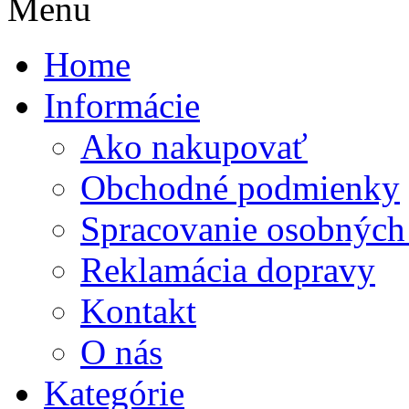
Menu
Home
Informácie
Ako nakupovať
Obchodné podmienky
Spracovanie osobných
Reklamácia dopravy
Kontakt
O nás
Kategórie