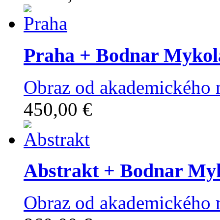
Praha
+ Bodnar Mykol
Obraz od akademického 
450,00 €
Abstrakt
+ Bodnar My
Obraz od akademického 