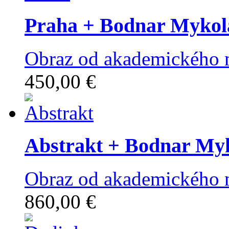
Praha
+ Bodnar Mykol
Obraz od akademického 
450,00 €
Abstrakt
+ Bodnar My
Obraz od akademického 
860,00 €