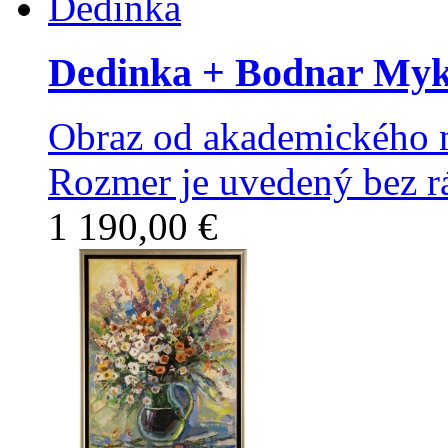
Dedinka
+ Bodnar Myk
Obraz od akademického 
Rozmer je uvedený bez r
1 190,00 €