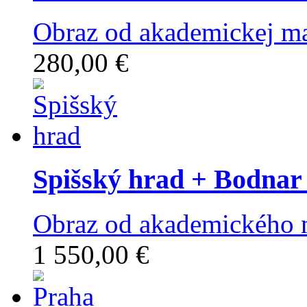
Obraz od akademickej ma
280,00 €
Spišský hrad
+ Bodnar
Obraz od akademického 
1 550,00 €