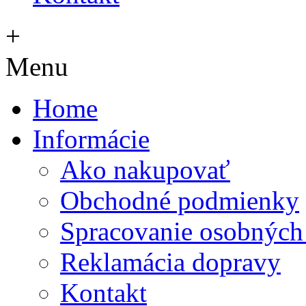
+
Menu
Home
Informácie
Ako nakupovať
Obchodné podmienky
Spracovanie osobných
Reklamácia dopravy
Kontakt