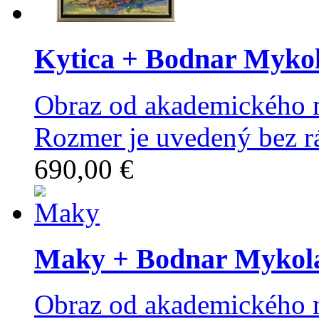
Kytica
+ Bodnar Myko
Obraz od akademického 
Rozmer je uvedený bez r
690,00 €
Maky
+ Bodnar Mykol
Obraz od akademického 