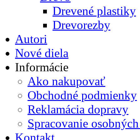
Drevené plastiky
Drevorezby
Autori
Nové diela
Informácie
Ako nakupovať
Obchodné podmienky
Reklamácia dopravy
Spracovanie osobných
Kontakt