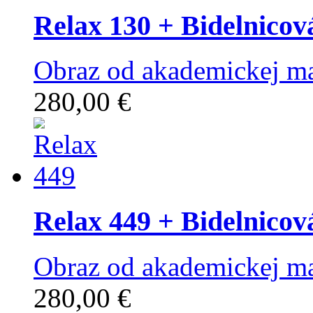
Relax 130
+ Bidelnicov
Obraz od akademickej ma
280,00 €
Relax 449
+ Bidelnicov
Obraz od akademickej ma
280,00 €